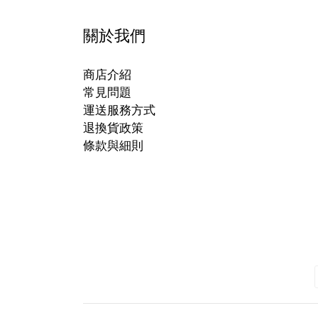
關於我們
商店介紹
常見問題
運送服務方式
退換貨政策
條款與細則