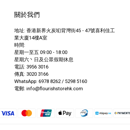
關於我們
地址: 香港新界火炭㘭背灣街45 - 47號喜利佳工
業大廈14樓A室
時間:
星期一至五 09:00 - 18:00
星期六丶日及公眾假期休息
電話: 3956 3016
傳真: 3020 3166
WhatsApp: 6978 8262 / 5298 5160
電郵: info@flourishstorehk.com