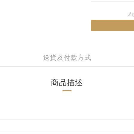
若
送貨及付款方式
商品描述