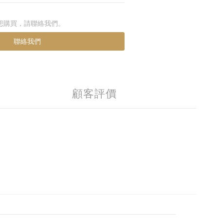
想購買，請聯絡我們。
聯絡我們
顧客評價