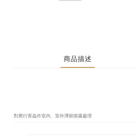
商品描述
對爬行害蟲作室內、室外滯留噴霧處理