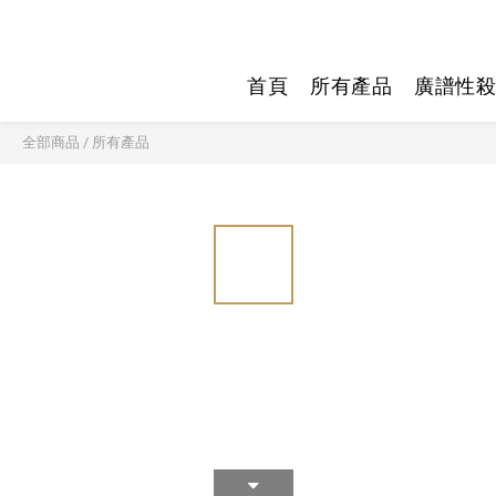
首頁
所有產品
廣譜性殺
全部商品
/
所有產品