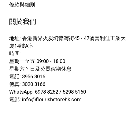
條款與細則
關於我們
地址: 香港新界火炭㘭背灣街45 - 47號喜利佳工業大
廈14樓A室
時間:
星期一至五 09:00 - 18:00
星期六丶日及公眾假期休息
電話: 3956 3016
傳真: 3020 3166
WhatsApp: 6978 8262 / 5298 5160
電郵: info@flourishstorehk.com