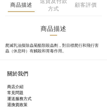
送貨及付款
商品描述
顧客評價
方式
商品描述
爬滅乳油擬除蟲菊酯類殺蟲劑，對目標爬行和飛行害
蟲（休息時）有觸殺和胃毒作用。
關於我們
商店介紹
常見問題
運送服務方式
退換貨政策