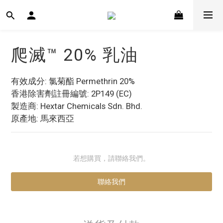
爬滅™ 20% 乳油
有效成分: 氯菊酯 Permethrin 20%
香港除害劑註冊編號: 2P149 (EC)
製造商: Hextar Chemicals Sdn. Bhd.
原產地: 馬來西亞
若想購買，請聯絡我們。
聯絡我們