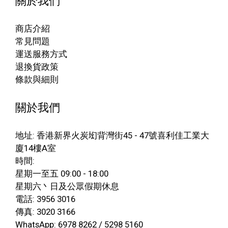
關於我們
商店介紹
常見問題
運送服務方式
退換貨政策
條款與細則
關於我們
地址: 香港新界火炭㘭背灣街45 - 47號喜利佳工業大
廈14樓A室
時間:
星期一至五 09:00 - 18:00
星期六丶日及公眾假期休息
電話: 3956 3016
傳真: 3020 3166
WhatsApp: 6978 8262 / 5298 5160