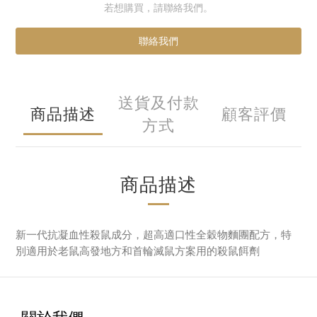
若想購買，請聯絡我們。
聯絡我們
送貨及付款
商品描述
顧客評價
方式
商品描述
新一代抗凝血性殺鼠成分，超高適口性全穀物麵團配方，特
別適用於老鼠高發地方和首輪滅鼠方案用的殺鼠餌劑